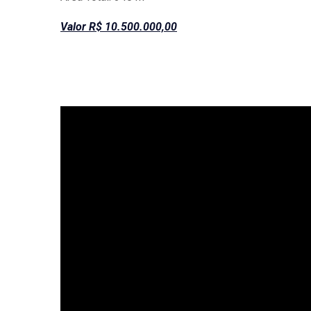
Valor R$ 10.500.000,00