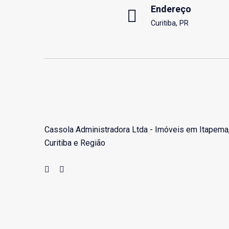
Endereço
Curitiba, PR
Cassola Administradora Ltda - Imóveis em Itapema
Curitiba e Região